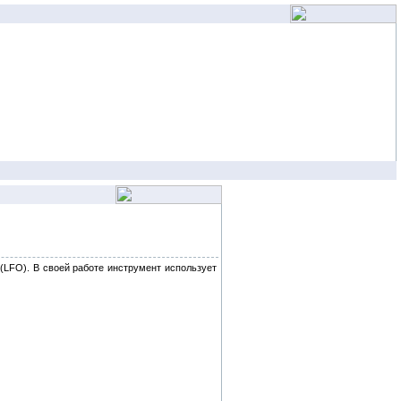
(LFO). В своей работе инструмент использует