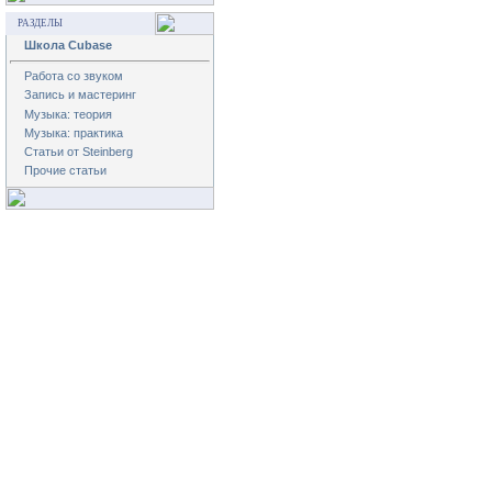
РАЗДЕЛЫ
Школа Cubase
Работа со звуком
Запись и мастеринг
Музыка: теория
Музыка: практика
Статьи от Steinberg
Прочие статьи