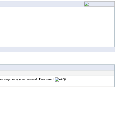
е видит ни одного плагина!!! Помогите!!!