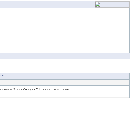
???
ия со Studio Manager ? Кто знает, дайте совет.