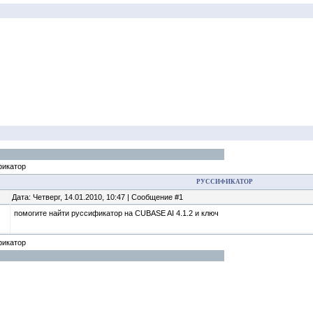
фикатор
РУССИФИКАТОР
Дата: Четверг, 14.01.2010, 10:47 | Сообщение #1
помогите найти руссификатор на CUBASE AI 4.1.2 и ключ
фикатор