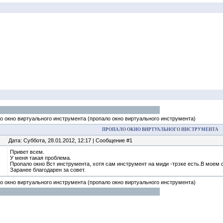
о окно виртуального инструмента
(пропало окно виртуального инструмента)
ПРОПАЛО ОКНО ВИРТУАЛЬНОГО ИНСТРУМЕНТА
Дата: Суббота, 28.01.2012, 12:17 | Сообщение #1
Привет всем.
У меня такая проблема.
Пропало окно Вст инструмента, хотя сам инструмент на миди -трэке есть.В моем 
Заранее благодарен за совет.
о окно виртуального инструмента
(пропало окно виртуального инструмента)