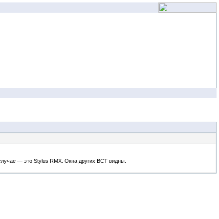
случае — это Stylus RMX. Окна других ВСТ видны.