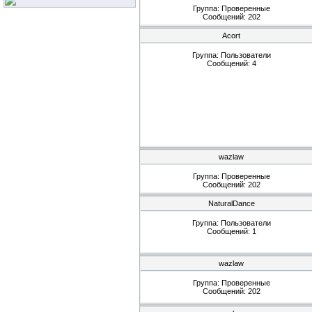
Группа: Проверенные
Сообщений:
202
Acort
Группа: Пользователи
Сообщений:
4
wazlaw
Группа: Проверенные
Сообщений:
202
NaturalDance
Группа: Пользователи
Сообщений:
1
wazlaw
Группа: Проверенные
Сообщений:
202